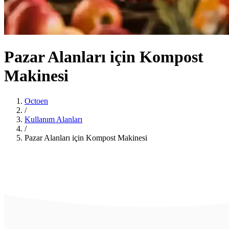
Pazar Alanları için Kompost
Makinesi
Octoen
/
Kullanım Alanları
/
Pazar Alanları için Kompost Makinesi