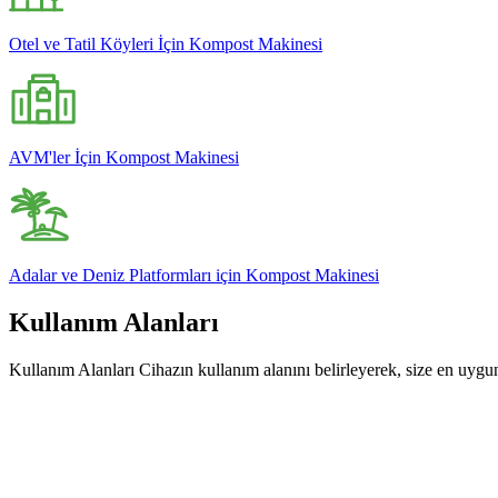
Otel ve Tatil Köyleri İçin Kompost Makinesi
AVM'ler İçin Kompost Makinesi
Adalar ve Deniz Platformları için Kompost Makinesi
Kullanım Alanları
Kullanım Alanları Cihazın kullanım alanını belirleyerek, size en uygun ü