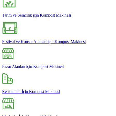
Tarım ve Seracılık için Kompost Makinesi
Festival ve Konser Alanları için Kompost Makinesi
Pazar Alanları için Kompost Makinesi
Restoranlar İçin Kompost Makinesi