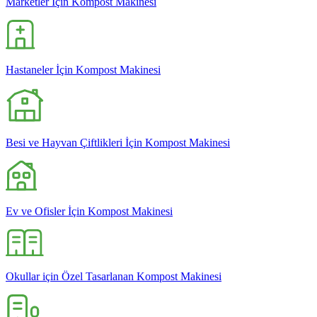
Marketler İçin Kompost Makinesi
Hastaneler İçin Kompost Makinesi
Besi ve Hayvan Çiftlikleri İçin Kompost Makinesi
Ev ve Ofisler İçin Kompost Makinesi
Okullar için Özel Tasarlanan Kompost Makinesi