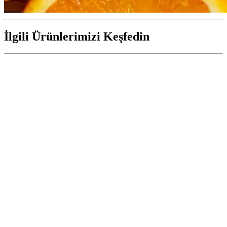
İlgili Ürünlerimizi Keşfedin