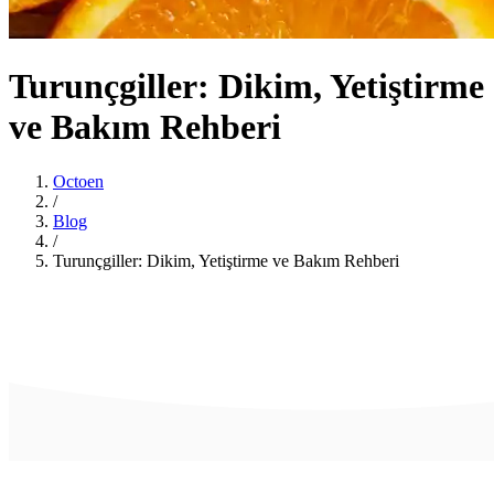
Turunçgiller: Dikim, Yetiştirme
ve Bakım Rehberi
Octoen
/
Blog
/
Turunçgiller: Dikim, Yetiştirme ve Bakım Rehberi