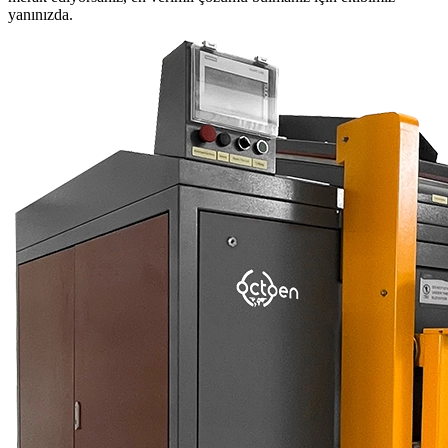
yanınızda.