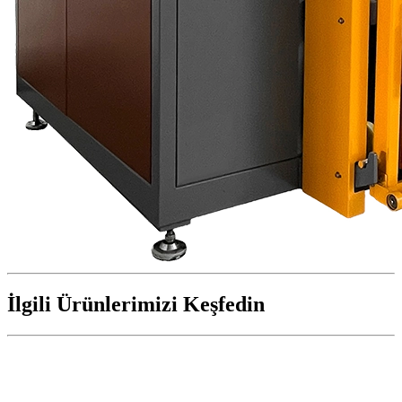
İlgili Ürünlerimizi Keşfedin