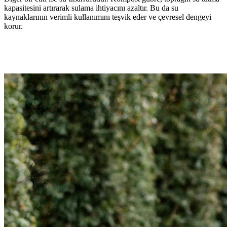
kapasitesini artırarak sulama ihtiyacını azaltır. Bu da su
kaynaklarının verimli kullanımını teşvik eder ve çevresel dengeyi
korur.