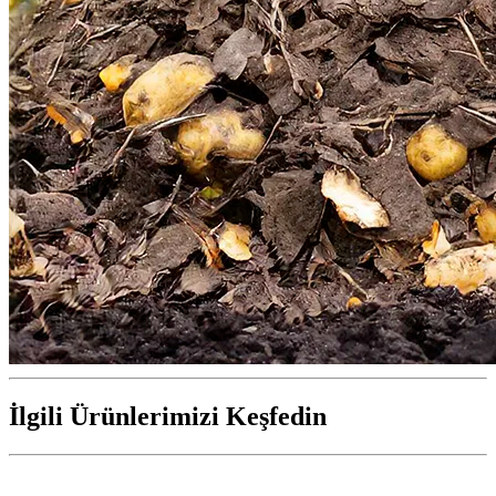
İlgili Ürünlerimizi Keşfedin