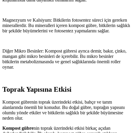
Magnezyum ve Kalsiyum: Bitkilerin fotosentez süreci için gereken
minerallerdir. Bu mineralleri içeren kompost gübre, bitkilerin sağlıklı
bir şekilde büyümelerini ve fotosentez yapmalarını sağlar.
Diğer Mikro Besinler: Kompost gübresi ayrıca demir, bakır, çinko,
mangan gibi mikro besinleri de içerebilir. Bu mikro besinler
bitkilerin metabolizmasında ve genel sağlıklarında önemli roller
oynar.
Toprak Yapısına Etkisi
Kompost gübrenin toprak üzerindeki etkisi, bahçe ve tarım
alanlarında önemli bir konudur. Bu doğal gübre, toprağın yapısını
olumlu yönde etkiler ve bitkilerin sağlıklı bir şekilde büyümesine
neden olur.
Kompost gübre
nin toprak üzerindeki etkisi birkaç açıdan