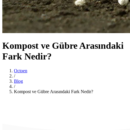
Kompost ve Gübre Arasındaki
Fark Nedir?
Octoen
/
Blog
/
Kompost ve Gübre Arasındaki Fark Nedir?