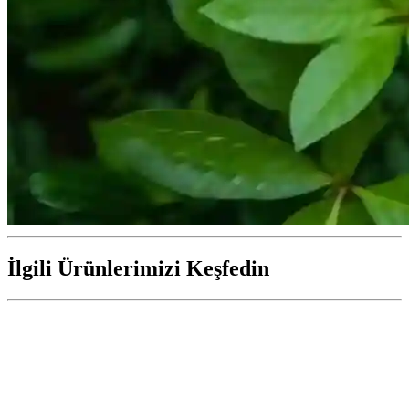
İlgili Ürünlerimizi Keşfedin