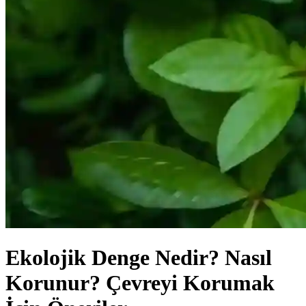
Ekolojik Denge Nedir? Nasıl
Korunur? Çevreyi Korumak